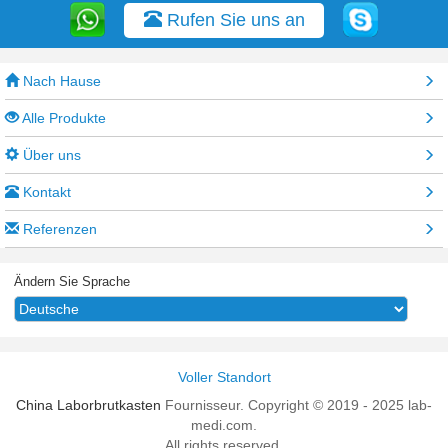
Rufen Sie uns an
Nach Hause
Alle Produkte
Über uns
Kontakt
Referenzen
Ändern Sie Sprache
Voller Standort
China Laborbrutkasten
Fournisseur. Copyright © 2019 - 2025 lab-
medi.com.
All rights reserved.