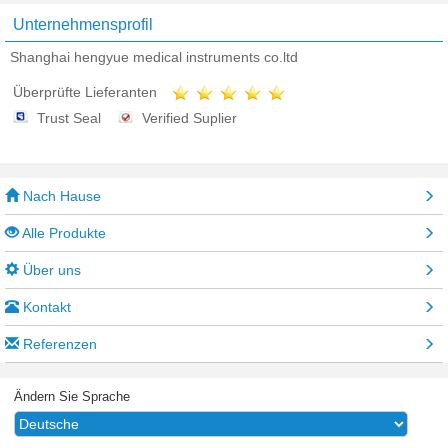
Unternehmensprofil
Shanghai hengyue medical instruments co.ltd
Überprüfte Lieferanten
Trust Seal
Verified Suplier
Nach Hause
Alle Produkte
Über uns
Kontakt
Referenzen
Ändern Sie Sprache