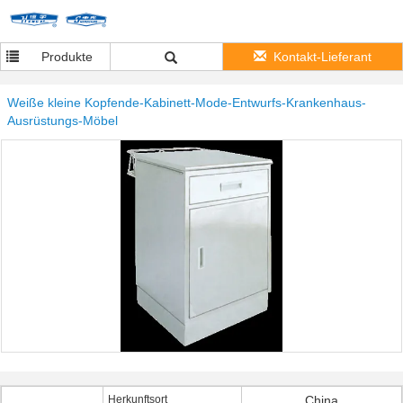
Produkte
Kontakt-Lieferant
Weiße kleine Kopfende-Kabinett-Mode-Entwurfs-Krankenhaus-
Ausrüstungs-Möbel
Herkunftsort
China