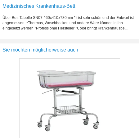
Medizinisches Krankenhaus-Bett
Über Bett-Tabelle SN07 460x410x780mm *It ist sehr schön und der Entwurf ist
angemessen. *Thermos, Waschbecken und andere Ware können in ihn
eingesetzt werden *Professional Hersteller *Color bringt Krankenhausbe...
Sie möchten möglicherweise auch