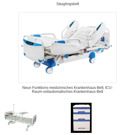
Säuglingsbett
Neun Funktions-medizinisches Krankenhaus-Bett, ICU-
Raum-vollautomatisches Krankenhaus-Bett