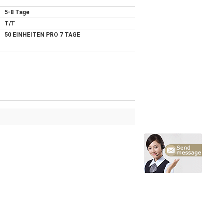
5-8 Tage
T/T
50 EINHEITEN PRO 7 TAGE