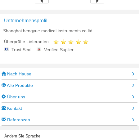
Unternehmensprofil
Shanghai hengyue medical instruments co.ltd
Überprüfte Lieferanten
Trust Seal
Verified Suplier
Nach Hause
Alle Produkte
Über uns
Kontakt
Referenzen
Ändern Sie Sprache