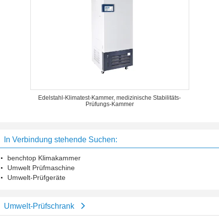
Edelstahl-Klimatest-Kammer, medizinische Stabilitäts-
Prüfungs-Kammer
In Verbindung stehende Suchen:
benchtop Klimakammer
Umwelt Prüfmaschine
Umwelt-Prüfgeräte
Umwelt-Prüfschrank