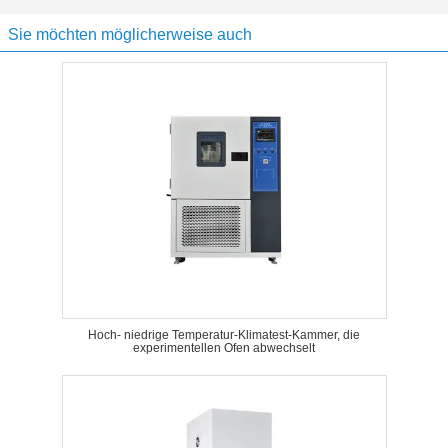
Sie möchten möglicherweise auch
Hoch- niedrige Temperatur-Klimatest-Kammer, die
experimentellen Ofen abwechselt