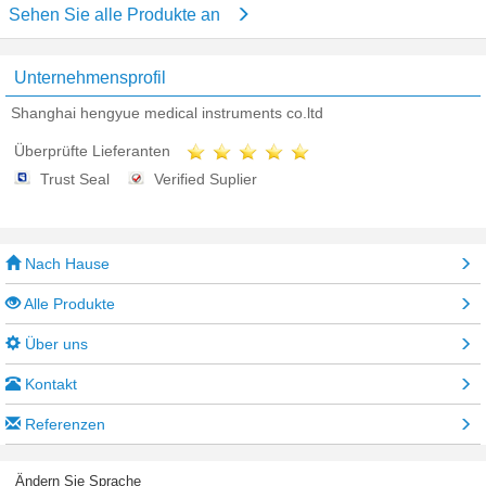
Sehen Sie alle Produkte an
Unternehmensprofil
Shanghai hengyue medical instruments co.ltd
Überprüfte Lieferanten
Trust Seal
Verified Suplier
Nach Hause
Alle Produkte
Über uns
Kontakt
Referenzen
Ändern Sie Sprache