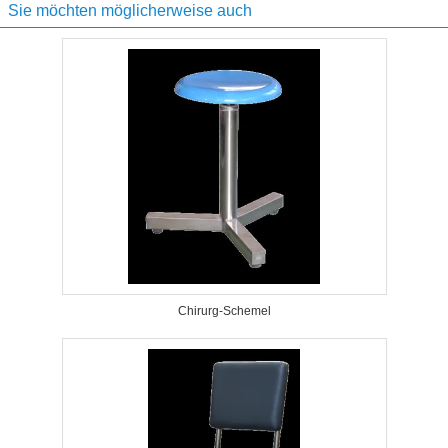
Sie möchten möglicherweise auch
Chirurg-Schemel