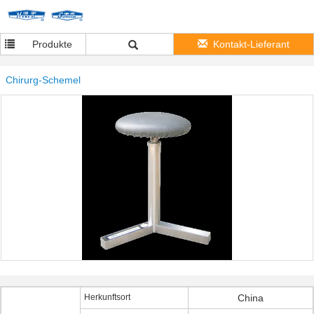
Produkte
Kontakt-Lieferant
Chirurg-Schemel
Herkunftsort
China