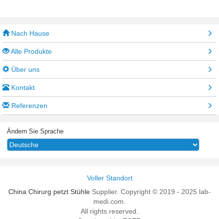
Nach Hause
Alle Produkte
Über uns
Kontakt
Referenzen
Ändern Sie Sprache
Voller Standort
China Chirurg petzt Stühle
Supplier. Copyright © 2019 - 2025 lab-
medi.com.
All rights reserved.