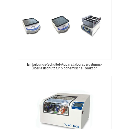
Entfärbungs-Schüttel-Apparatlaborausrüstungs-
Überlastschutz für biochemische Reaktion