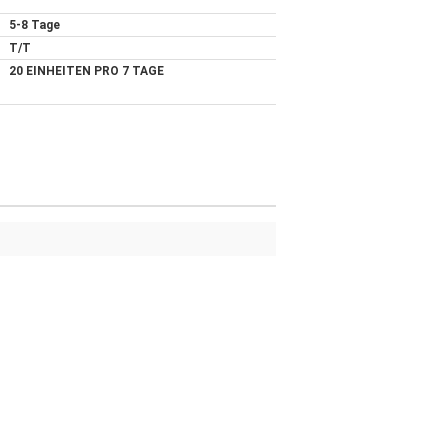
5-8 Tage
T/T
20 EINHEITEN PRO 7 TAGE